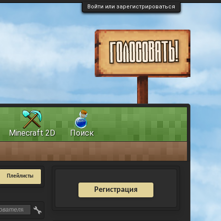
Войти или зарегистрироваться
Minecraft 2D
Поиск
Плейлисты
Регистрация