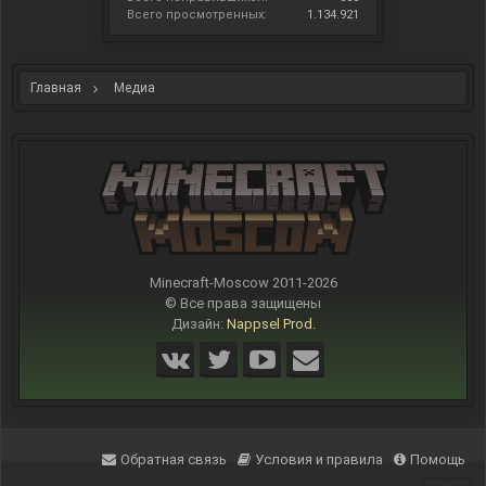
Всего просмотренных:
1.134.921
Главная
Медиа
Minecraft-Moscow 2011-
2026
© Все права защищены
Дизайн:
Nappsel Prod.
Обратная связь
Условия и правила
Помощь