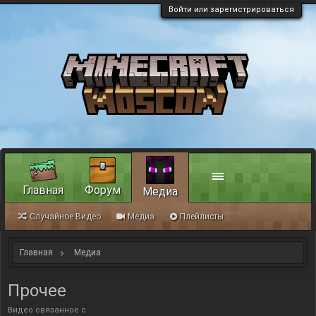
Войти или зарегистрироваться
Главная
Форум
Медиа
Случайное Видео
Медиа
Плейлисты
Главная
Медиа
Прочее
Видео связанное с