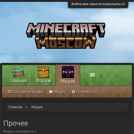
Войти или зарегистрироваться
Главная
Форум
Медиа
Случайное Видео
Медиа
Плейлисты
Главная
Медиа
Прочее
Видео связанное с