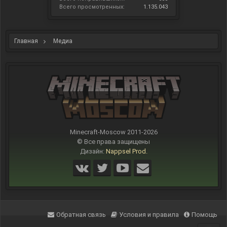
Всего просмотренных:
1.135.043
Главная
Медиа
Minecraft-Moscow 2011-
2026
© Все права защищены
Дизайн:
Nappsel Prod.
Обратная связь
Условия и правила
Помощь