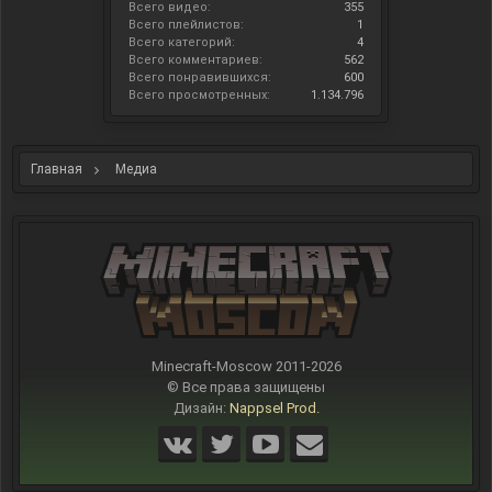
Всего видео:
355
Всего плейлистов:
1
Всего категорий:
4
Всего комментариев:
562
Всего понравившихся:
600
Всего просмотренных:
1.134.796
Главная
Медиа
Minecraft-Moscow 2011-
2026
© Все права защищены
Дизайн:
Nappsel Prod.