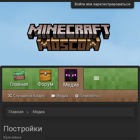
Войти или зарегистрироваться
Главная
Форум
Медиа
Случайное Видео
Медиа
Плейлисты
Главная
Медиа
Постройки
Красивые