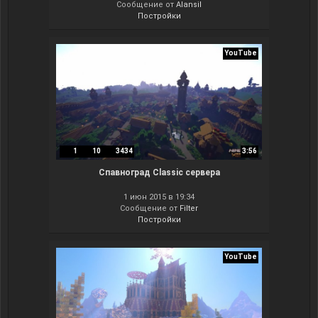
Сообщение от
Alansil
Постройки
YouTube
1
10
3434
3:56
Спавноград Classic сервера
1 июн 2015 в 19:34
Сообщение от
Filter
Постройки
YouTube