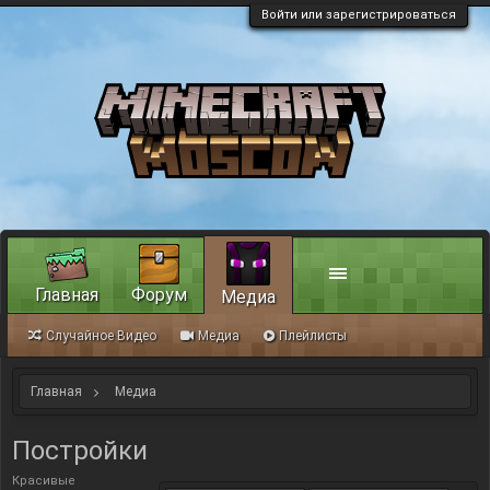
Войти или зарегистрироваться
Главная
Форум
Медиа
Случайное Видео
Медиа
Плейлисты
Главная
Медиа
Постройки
Красивые