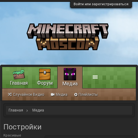
Войти или зарегистрироваться
Главная
Форум
Медиа
Случайное Видео
Медиа
Плейлисты
Главная
Медиа
Постройки
Красивые