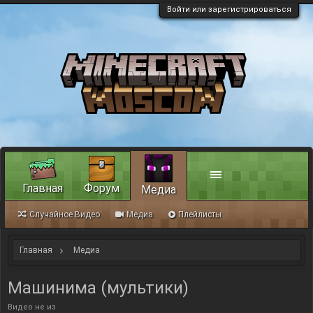
Войти или зарегистрироваться
Главная
Форум
Медиа
Случайное Видео
Медиа
Плейлисты
Главная
Медиа
Машинима (мультики)
Видео не из