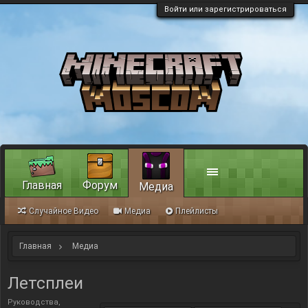
Войти или зарегистрироваться
Главная
Форум
Медиа
Случайное Видео
Медиа
Плейлисты
Главная
Медиа
Летсплеи
Руководства,