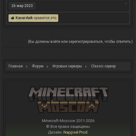
26 мар 2023
Kavardaik
нравится это.
(Вы должны войти или зарегистрироваться, чтобы ответить.)
Главная
Форум
Игровые серверы
Classic сервер
Minecraft-Moscow 2011-
2026
© Все права защищены
Дизайн:
Nappsel Prod.