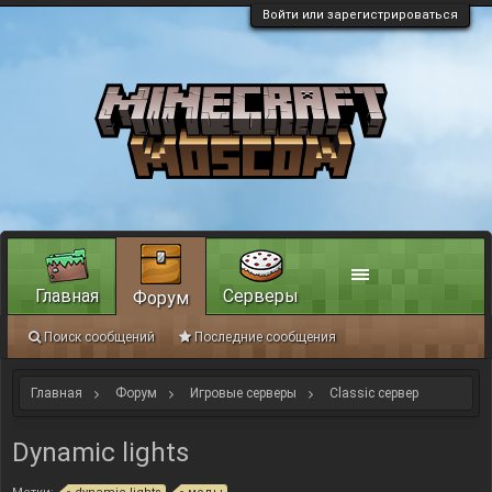
Войти или зарегистрироваться
Главная
Серверы
Форум
Поиск сообщений
Последние сообщения
Главная
Форум
Игровые серверы
Classic сервер
Dynamic lights