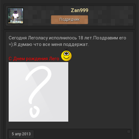
Zan999
Подрядчик
Сегодня Леголасу исполнилось 18 лет.Поздравим его
=).Я думаю что все меня поддержат.
С Днем рождения Лего
5 апр 2013