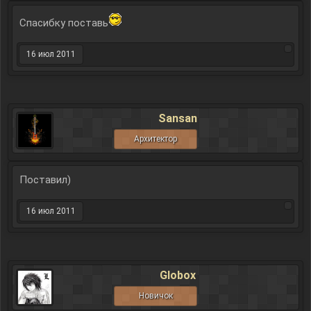
Спасибку поставь
16 июл 2011
Sansan
Архитектор
Поставил)
16 июл 2011
Globox
Новичок