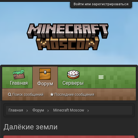
Войти или зарегистрироваться
Главная
Серверы
Форум
Поиск сообщений
Последние сообщения
Главная
Форум
Minecraft Moscow
Интересное из мира Minecraft
Далёкие земли