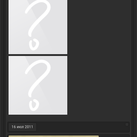
16 июл 2011